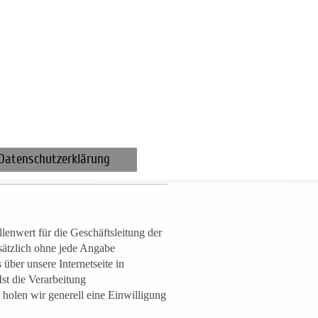
Datenschutzerklärung
lenwert für die Geschäftsleitung der
sätzlich ohne jede Angabe
ber unsere Internetseite in
st die Verarbeitung
 holen wir generell eine Einwilligung