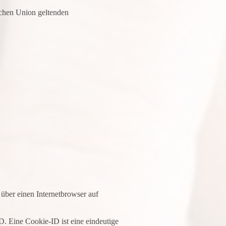
schen Union geltenden
über einen Internetbrowser auf
D. Eine Cookie-ID ist eine eindeutige