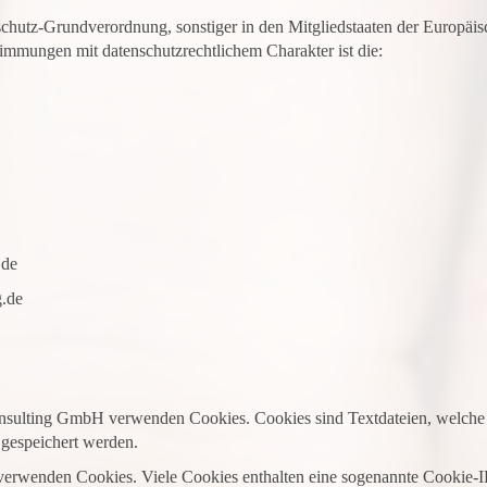
schutz-Grundverordnung, sonstiger in den Mitgliedstaaten der Europäi
immungen mit datenschutzrechtlichem Charakter ist die:
.de
g.de
Consulting GmbH verwenden Cookies. Cookies sind Textdateien, welche 
gespeichert werden.
 verwenden Cookies. Viele Cookies enthalten eine sogenannte Cookie-I