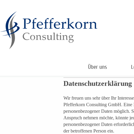
Über uns
L
Datenschutzerklärung
Wir freuen uns sehr über Ihr Interes
Pfefferkorn Consulting GmbH. Eine N
personenbezogener Daten möglich. So
Anspruch nehmen möchte, könnte jedo
personenbezogener Daten erforderlich
der betroffenen Person ein.