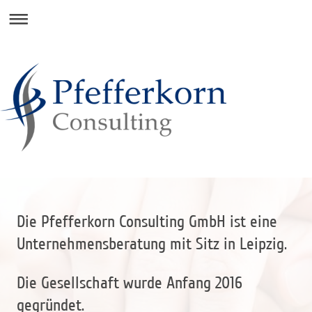
Die Pfefferkorn Consulting GmbH ist eine
Unternehmensberatung mit Sitz in Leipzig.
Die Gesellschaft wurde Anfang 2016
gegründet.